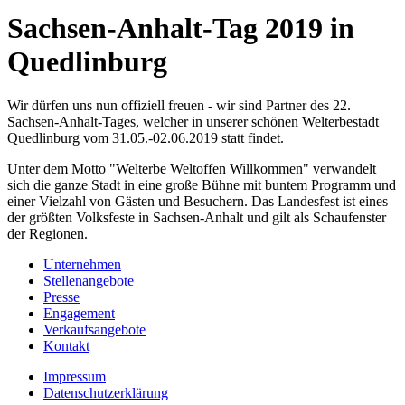
Sachsen-Anhalt-Tag 2019 in
Quedlinburg
Wir dürfen uns nun offiziell freuen - wir sind Partner des 22.
Sachsen-Anhalt-Tages, welcher in unserer schönen Welterbestadt
Quedlinburg vom 31.05.-02.06.2019 statt findet.
Unter dem Motto "Welterbe Weltoffen Willkommen" verwandelt
sich die ganze Stadt in eine große Bühne mit buntem Programm und
einer Vielzahl von Gästen und Besuchern. Das Landesfest ist eines
der größten Volksfeste in Sachsen-Anhalt und gilt als Schaufenster
der Regionen.
Unternehmen
Stellenangebote
Presse
Engagement
Verkaufsangebote
Kontakt
Impressum
Datenschutzerklärung