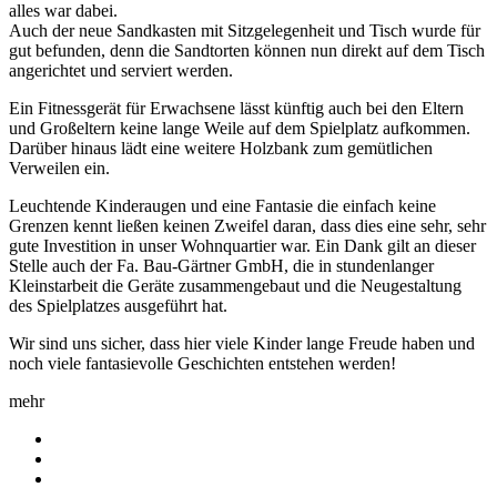
alles war dabei.
Auch der neue Sandkasten mit Sitzgelegenheit und Tisch wurde für
gut befunden, denn die Sandtorten können nun direkt auf dem Tisch
angerichtet und serviert werden.
Ein Fitnessgerät für Erwachsene lässt künftig auch bei den Eltern
und Großeltern keine lange Weile auf dem Spielplatz aufkommen.
Darüber hinaus lädt eine weitere Holzbank zum gemütlichen
Verweilen ein.
Leuchtende Kinderaugen und eine Fantasie die einfach keine
Grenzen kennt ließen keinen Zweifel daran, dass dies eine sehr, sehr
gute Investition in unser Wohnquartier war. Ein Dank gilt an dieser
Stelle auch der Fa. Bau-Gärtner GmbH, die in stundenlanger
Kleinstarbeit die Geräte zusammengebaut und die Neugestaltung
des Spielplatzes ausgeführt hat.
Wir sind uns sicher, dass hier viele Kinder lange Freude haben und
noch viele fantasievolle Geschichten entstehen werden!
mehr