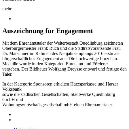
mehr
Auszeichnung für Engagement
Mit dem Ehrenamtstaler der Welterbestadt Quedlinburg zeichneten
Oberbürgermeister Frank Ruch und die Stadtratsvorsitzende Frau
Dr. Marschner im Rahmen des Neujahrsempfangs 2016 erstmals
bürgerschaftliches Engagement aus. Die hochwertige Porzellan-
Medaille wurde in den Kategorien Ehrenamt und Förderer
vergeben. Der Bildhauer Wolfgang Dreysse entwarf und fertigte den
Taler.
In der Kategorie Sponsoren erhielten Harzsparkasse und Harzer
Volksbank
sowie die städtischen Gesellschaften, Stadtwerke Quedlinburg
GmbH und
Wohnungswirtschaftsgesellschaft mbH einen Ehrenamtstaler.