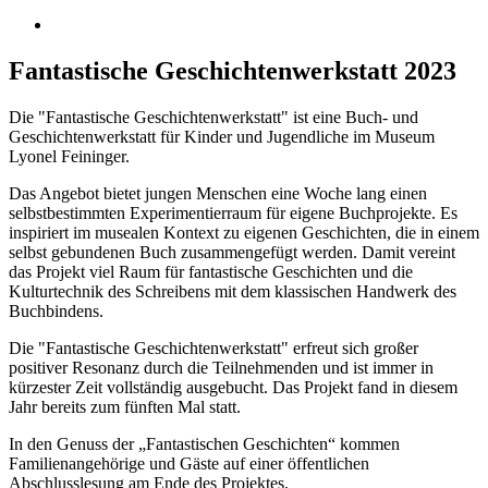
Fantastische Geschichtenwerkstatt 2023
Die "Fantastische Geschichtenwerkstatt" ist eine Buch- und
Geschichtenwerkstatt für Kinder und Jugendliche im Museum
Lyonel Feininger.
Das Angebot bietet jungen Menschen eine Woche lang einen
selbstbestimmten Experimentierraum für eigene Buchprojekte. Es
inspiriert im musealen Kontext zu eigenen Geschichten, die in einem
selbst gebundenen Buch zusammengefügt werden. Damit vereint
das Projekt viel Raum für fantastische Geschichten und die
Kulturtechnik des Schreibens mit dem klassischen Handwerk des
Buchbindens.
Die "Fantastische Geschichtenwerkstatt" erfreut sich großer
positiver Resonanz durch die Teilnehmenden und ist immer in
kürzester Zeit vollständig ausgebucht. Das Projekt fand in diesem
Jahr bereits zum fünften Mal statt.
In den Genuss der „Fantastischen Geschichten“ kommen
Familienangehörige und Gäste auf einer öffentlichen
Abschlusslesung am Ende des Projektes.