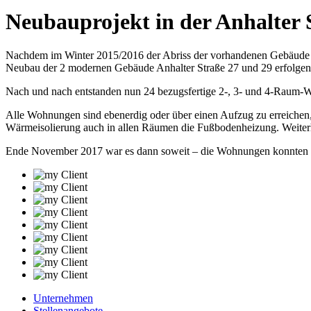
Neubauprojekt in der Anhalter 
Nachdem im Winter 2015/2016 der Abriss der vorhandenen Gebäude in
Neubau der 2 modernen Gebäude Anhalter Straße 27 und 29 erfolgen. 
Nach und nach entstanden nun 24 bezugsfertige 2-, 3- und 4-Raum-
Alle Wohnungen sind ebenerdig oder über einen Aufzug zu erreichen,
Wärmeisolierung auch in allen Räumen die Fußbodenheizung. Weiterhi
Ende November 2017 war es dann soweit – die Wohnungen konnten pü
Unternehmen
Stellenangebote