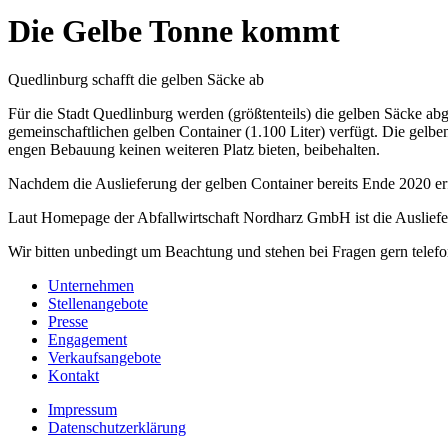
Die Gelbe Tonne kommt
Quedlinburg schafft die gelben Säcke ab
Für die Stadt Quedlinburg werden (größtenteils) die gelben Säcke abg
gemeinschaftlichen gelben Container (1.100 Liter) verfügt. Die gelb
engen Bebauung keinen weiteren Platz bieten, beibehalten.
Nachdem die Auslieferung der gelben Container bereits Ende 2020 erfo
Laut Homepage der Abfallwirtschaft Nordharz GmbH ist die Ausliefe
Wir bitten unbedingt um Beachtung und stehen bei Fragen gern telef
Unternehmen
Stellenangebote
Presse
Engagement
Verkaufsangebote
Kontakt
Impressum
Datenschutzerklärung