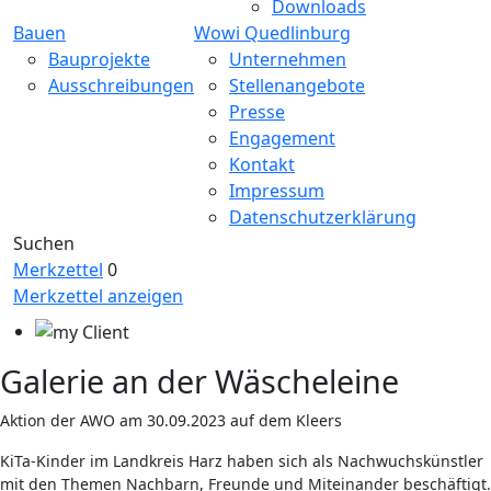
Downloads
Bauen
Wowi Quedlinburg
Bauprojekte
Unternehmen
Ausschreibungen
Stellenangebote
Presse
Engagement
Kontakt
Impressum
Datenschutzerklärung
Suchen
Merkzettel
0
Merkzettel anzeigen
Galerie an der Wäscheleine
Aktion der AWO am 30.09.2023 auf dem Kleers
KiTa-Kinder im Landkreis Harz haben sich als Nachwuchskünstler
mit den Themen Nachbarn, Freunde und Miteinander beschäftigt.