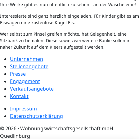
Ihre Werke gibt es nun öffentlich zu sehen - an der Wäscheleine!
Interessierte sind ganz herzlich eingeladen. Für Kinder gibt es am
Eiswagen eine kostenlose Kugel Eis.
Wer selbst zum Pinsel greifen möchte, hat Gelegenheit, eine
Sitzbank zu bemalen. Diese sowie zwei weitere Bänke sollen in
naher Zukunft auf dem Kleers aufgestellt werden.
Unternehmen
Stellenangebote
Presse
Engagement
Verkaufsangebote
Kontakt
Impressum
Datenschutzerklärung
© 2026 · Wohnungswirtschaftsgesellschaft mbH
Quedlinburg