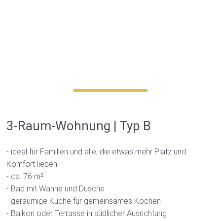
3-Raum-Wohnung | Typ B
- ideal für Familien und alle, die etwas mehr Platz und
Komfort lieben
- ca. 76 m²
- Bad mit Wanne und Dusche
- geräumige Küche für gemeinsames Kochen
- Balkon oder Terrasse in südlicher Ausrichtung