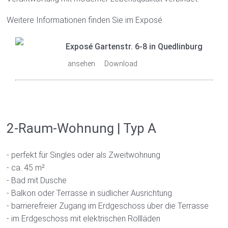
Weitere Informationen finden Sie im Exposé.
Exposé Gartenstr. 6-8 in Quedlinburg
ansehen
Download
2-Raum-Wohnung | Typ A
- perfekt für Singles oder als Zweitwohnung
- ca. 45 m²
- Bad mit Dusche
- Balkon oder Terrasse in südlicher Ausrichtung
- barrierefreier Zugang im Erdgeschoss über die Terrasse
- im Erdgeschoss mit elektrischen Rollläden