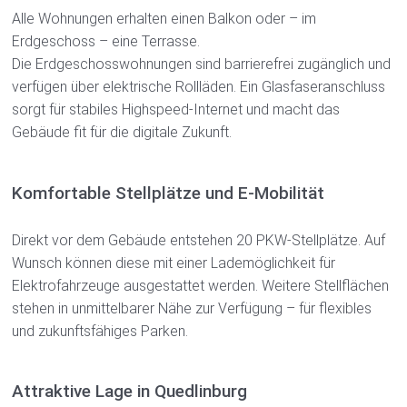
Alle Wohnungen erhalten einen Balkon oder – im
Erdgeschoss – eine Terrasse.
Die Erdgeschosswohnungen sind barrierefrei zugänglich und
verfügen über elektrische Rollläden. Ein Glasfaseranschluss
sorgt für stabiles Highspeed-Internet und macht das
Gebäude fit für die digitale Zukunft.
Komfortable Stellplätze und E-Mobilität
Direkt vor dem Gebäude entstehen 20 PKW-Stellplätze. Auf
Wunsch können diese mit einer Lademöglichkeit für
Elektrofahrzeuge ausgestattet werden. Weitere Stellflächen
stehen in unmittelbarer Nähe zur Verfügung – für flexibles
und zukunftsfähiges Parken.
Attraktive Lage in Quedlinburg