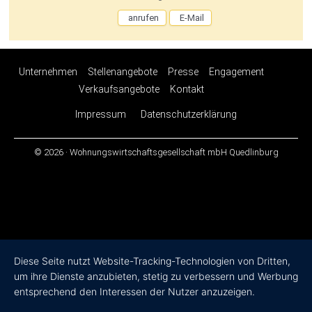
anrufen
E-Mail
Unternehmen
Stellenangebote
Presse
Engagement
Verkaufsangebote
Kontakt
Impressum
Datenschutzerklärung
© 2026 · Wohnungswirtschaftsgesellschaft mbH Quedlinburg
Diese Seite nutzt Website-Tracking-Technologien von Dritten,
um ihre Dienste anzubieten, stetig zu verbessern und Werbung
entsprechend den Interessen der Nutzer anzuzeigen.