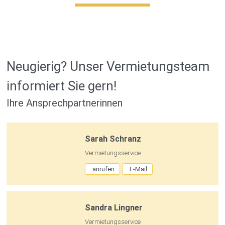
Neugierig? Unser Vermietungsteam
informiert Sie gern!
Ihre Ansprechpartnerinnen
Sarah Schranz
Vermietungsservice
anrufen
E-Mail
Sandra Lingner
Vermietungsservice