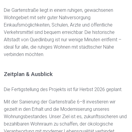
Die Gartenstraße liegt in einem ruhigen, gewachsenen
Wohngebiet mit sehr guter Nahversorgung.
Einkaufsmöglichkeiten, Schulen, Ärzte und öffentliche
Verkehrsmittel sind bequem erreichbar. Die historische
Altstadt von Quedlinburg ist nur wenige Minuten entfernt –
ideal für alle, die ruhiges Wohnen mit städtischer Nähe
verbinden möchten.
Zeitplan & Ausblick
Die Fertigstellung des Projekts ist für Herbst 2026 geplant.
Mit der Sanierung der Gartenstraße 6–8 investieren wir
gezielt in den Erhalt und die Modernisierung unseres
Wohnungsbestandes. Unser Ziel ist es, zukunftssicheren und
bezahlbaren Wohnraum zu schaffen, der ökologische
Verantwortung mit moderner Lebensqualität verbindet.