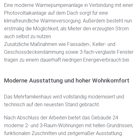
Eine moderne Wärmepumpenanlage in Verbindung mit einer
Photovoltaikanlage auf dem Dach sorgt für eine
klimafreundliche Wärmeversorgung. Außerdem besteht nun
erstmalig die Möglichkeit, als Mieter den erzeugten Strom
auch selbst zu nutzen.
Zusätzliche Maßnahmen wie Fassaden-, Keller- und
Geschossdeckendämmung sowie 3-fach-verglaste Fenster
tragen zu einem dauerhaft niedrigen Energieverbrauch bei.
Moderne Ausstattung und hoher Wohnkomfort
Das Mehrfamilienhaus wird vollständig modernisiert und
technisch auf den neuesten Stand gebracht.
Nach Abschluss der Arbeiten bietet das Gebäude 24
moderne 2- und 3-Raum-Wohnungen mit hellen Grundrissen,
funktionalen Zuschnitten und zeitgemäßer Ausstattung.