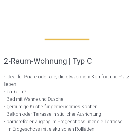
2-Raum-Wohnung | Typ C
- ideal für Paare oder alle, die etwas mehr Komfort und Platz
lieben
- ca. 61 m²
- Bad mit Wanne und Dusche
- geräumige Küche für gemeinsames Kochen
- Balkon oder Terrasse in südlicher Ausrichtung
- barrierefreier Zugang im Erdgeschoss über die Terrasse
- im Erdgeschoss mit elektrischen Rollläden