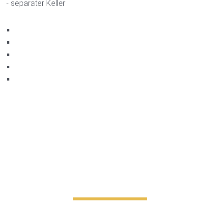
- separater Keller