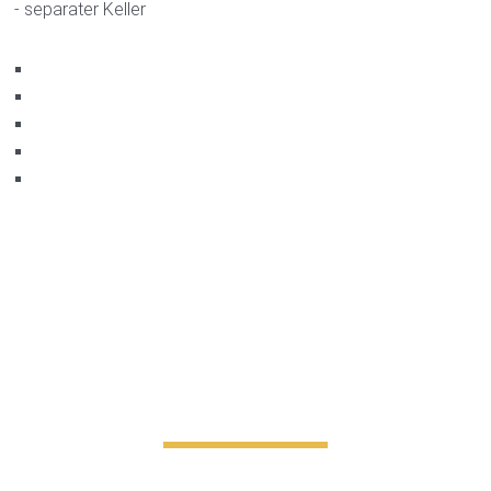
- separater Keller