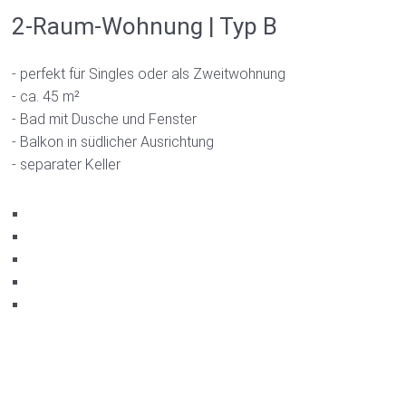
2-Raum-Wohnung | Typ B
- perfekt für Singles oder als Zweitwohnung
- ca. 45 m²
- Bad mit Dusche und Fenster
- Balkon in südlicher Ausrichtung
- separater Keller