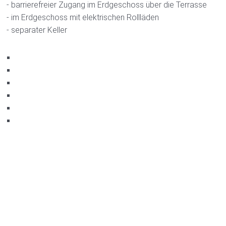
- barrierefreier Zugang im Erdgeschoss über die Terrasse
- im Erdgeschoss mit elektrischen Rollläden
- separater Keller