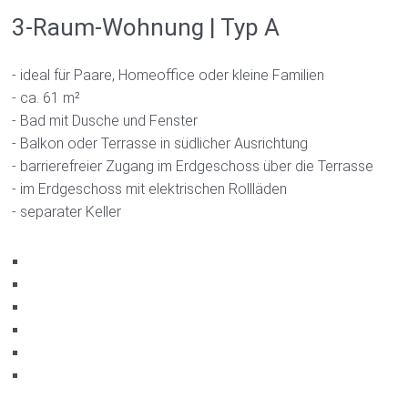
3-Raum-Wohnung | Typ A
- ideal für Paare, Homeoffice oder kleine Familien
- ca. 61 m²
- Bad mit Dusche und Fenster
- Balkon oder Terrasse in südlicher Ausrichtung
- barrierefreier Zugang im Erdgeschoss über die Terrasse
- im Erdgeschoss mit elektrischen Rollläden
- separater Keller