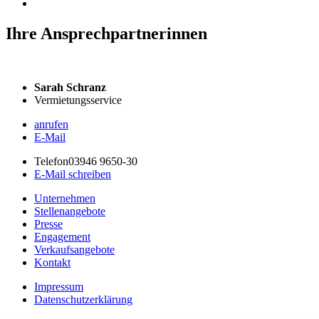
Ihre Ansprechpartnerinnen
Sarah Schranz
Vermietungsservice
anrufen
E-Mail
Telefon
03946 9650-30
E-Mail schreiben
Unternehmen
Stellenangebote
Presse
Engagement
Verkaufsangebote
Kontakt
Impressum
Datenschutzerklärung