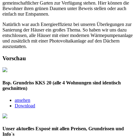
gemeinschaftlicher Garten zur Verfügung stehen. Hier können die
Bewohner ihren grünen Daumen unter Beweis stellen oder auch
einfach nur Entspannen.
Natürlich war auch Energieeffizienz bei unseren Überlegungen zur
Sanierung der Häuser ein großes Thema. So haben wir uns dazu
entschlossen, alle Häuser mit einer modernen Wärmepumpenanlage
und zusätzlich mit einer Photovoltaikanlage auf den Dächern
auszustatten.
Vorschau
Bsp. Grundriss KKS 20 (alle 4 Wohnungen sind identisch
geschnitten)
ansehen
Download
Unser aktuelles Exposé mit allen Preisen, Grundrissen und
Info`s