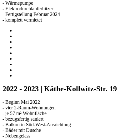
- Wärmepumpe
- Elektrodurchlauferhitzer
- Fertigstellung Februar 2024
- komplett vermietet
2022 - 2023 | Käthe-Kollwitz-Str. 19
- Beginn Mai 2022
- vier 2-Raum-Wohnungen
- je 57 m² Wohnfläche
- bezugsfertig saniert
- Balkon in Süd-West-Ausrichtung
- Bäder mit Dusche
- Nebengelass