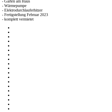
- Garten am Haus
- Wärmepumpe
- Elektrodurchlauferhitzer
- Fertigstellung Februar 2023
- komplett vermietet