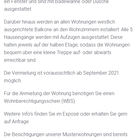
ein Fenster und sind mit Badewanne oder Dusche
ausgestattet.
Darüber hinaus werden an allen Wohnungen westlich
ausgerichtete Balkone an den Wohnzimmern installiert. Alle 5
Hauseingänge werden mit Aufzügen ausgestattet. Diese
halten jeweils auf der halben Etage, sodass die Wohnungen
bequem über eine kleine Treppe auf- oder abwärts
erreichbar sind.
Die Vermietung ist voraussichtlich ab September 2021
möglich.
Für die Anmietung der Wohnung benötigen Sie einen
Wohnberechtigungsschein (WBS).
Weitere Info's finden Sie im Exposé oder erhalten Sie gern
auf Anfrage.
Die Besichtigungen unserer Musterwohnungen sind bereits