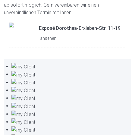
ab sofort möglich. Gern vereinbaren wir einen
unverbindlichen Termin mit Ihnen.
Exposé Dorothea-Erxleben-Str. 11-19
ansehen