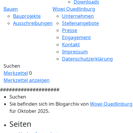
Downloads
Bauen
Wowi Quedlinburg
Bauprojekte
Unternehmen
Ausschreibungen
Stellenangebote
Presse
Engagement
Kontakt
Impressum
Datenschutzerklärung
Suchen
Merkzettel
0
Merkzettel anzeigen
####################
Suchen
Sie befinden sich im Blogarchiv von
Wowi Quedlinburg
für Oktober 2025.
Seiten