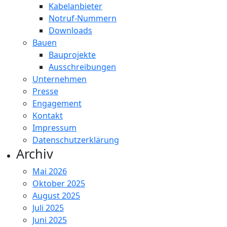
Kabelanbieter
Notruf-Nummern
Downloads
Bauen
Bauprojekte
Ausschreibungen
Unternehmen
Presse
Engagement
Kontakt
Impressum
Datenschutzerklärung
Archiv
Mai 2026
Oktober 2025
August 2025
Juli 2025
Juni 2025