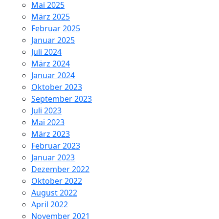
Mai 2025
März 2025
Februar 2025
Januar 2025
Juli 2024
März 2024
Januar 2024
Oktober 2023
September 2023
Juli 2023
Mai 2023
März 2023
Februar 2023
Januar 2023
Dezember 2022
Oktober 2022
August 2022
April 2022
November 2021