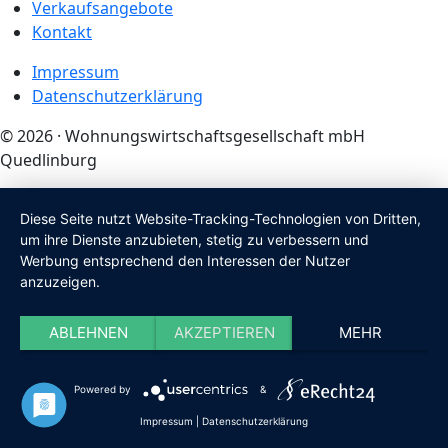
Verkaufsangebote
Kontakt
Impressum
Datenschutzerklärung
© 2026 · Wohnungswirtschaftsgesellschaft mbH
Quedlinburg
Diese Seite nutzt Website-Tracking-Technologien von Dritten,
um ihre Dienste anzubieten, stetig zu verbessern und
Werbung entsprechend den Interessen der Nutzer
anzuzeigen.
ABLEHNEN
AKZEPTIEREN
MEHR
Powered by
&
Impressum
|
Datenschutzerklärung