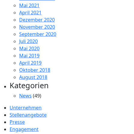
Mai 2021
April 2021
Dezember 2020
November 2020
September 2020
Juli 2020
Mai 2020
Mai 2019
April 2019
Oktober 2018
August 2018
Kategorien
News
(49)
Unternehmen
Stellenangebote
Presse
Engagement