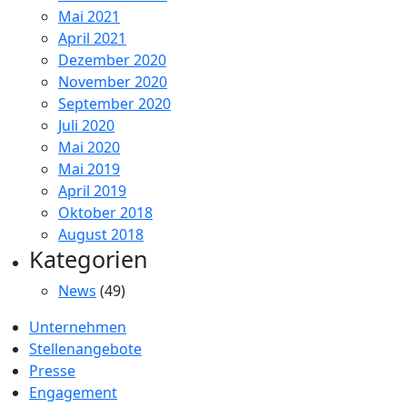
Mai 2021
April 2021
Dezember 2020
November 2020
September 2020
Juli 2020
Mai 2020
Mai 2019
April 2019
Oktober 2018
August 2018
Kategorien
News
(49)
Unternehmen
Stellenangebote
Presse
Engagement