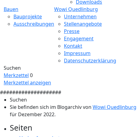
Downloads
Bauen
Wowi Quedlinburg
Bauprojekte
Unternehmen
Ausschreibungen
Stellenangebote
Presse
Engagement
Kontakt
Impressum
Datenschutzerklärung
Suchen
Merkzettel
0
Merkzettel anzeigen
####################
Suchen
Sie befinden sich im Blogarchiv von
Wowi Quedlinburg
für Dezember 2022.
Seiten