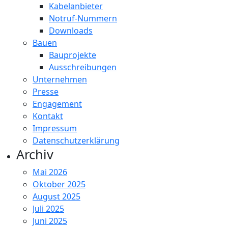
Kabelanbieter
Notruf-Nummern
Downloads
Bauen
Bauprojekte
Ausschreibungen
Unternehmen
Presse
Engagement
Kontakt
Impressum
Datenschutzerklärung
Archiv
Mai 2026
Oktober 2025
August 2025
Juli 2025
Juni 2025