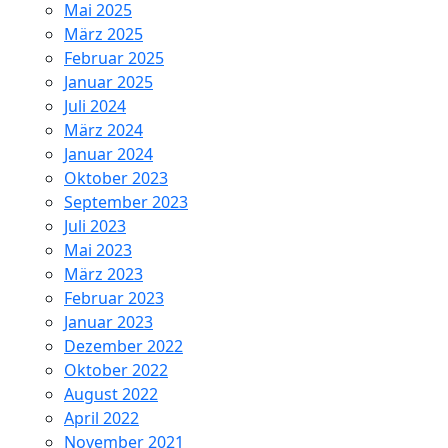
Mai 2025
März 2025
Februar 2025
Januar 2025
Juli 2024
März 2024
Januar 2024
Oktober 2023
September 2023
Juli 2023
Mai 2023
März 2023
Februar 2023
Januar 2023
Dezember 2022
Oktober 2022
August 2022
April 2022
November 2021