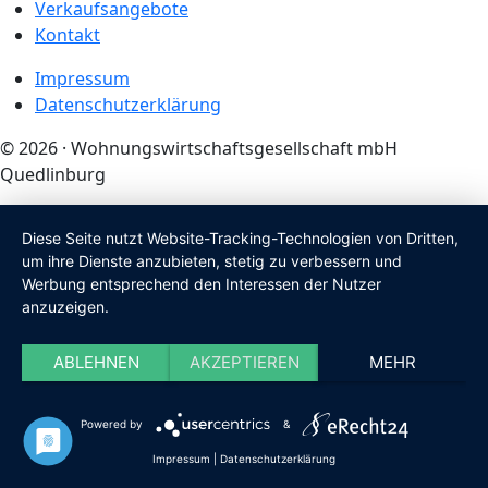
Verkaufsangebote
Kontakt
Impressum
Datenschutzerklärung
© 2026 · Wohnungswirtschaftsgesellschaft mbH
Quedlinburg
Diese Seite nutzt Website-Tracking-Technologien von Dritten,
um ihre Dienste anzubieten, stetig zu verbessern und
Werbung entsprechend den Interessen der Nutzer
anzuzeigen.
ABLEHNEN
AKZEPTIEREN
MEHR
Powered by
&
Impressum
|
Datenschutzerklärung